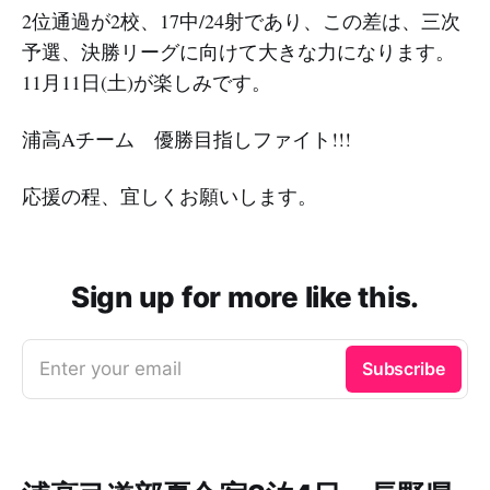
2位通過が2校、17中/24射であり、この差は、三次
予選、決勝リーグに向けて大きな力になります。
11月11日(土)が楽しみです。
浦高Aチーム 優勝目指しファイト!!!
応援の程、宜しくお願いします。
Sign up for more like this.
Enter your email
Subscribe