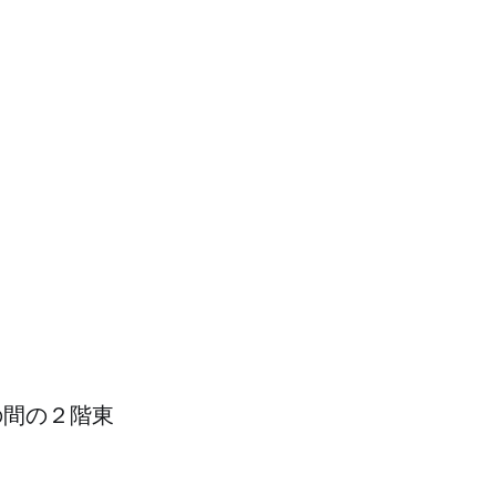
間の２階東