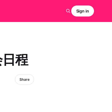
Sign in
会日程
Share