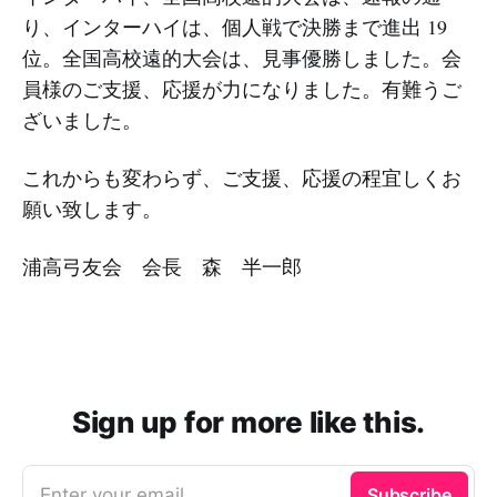
り、インターハイは、個人戦で決勝まで進出 19
位。全国高校遠的大会は、見事優勝しました。会
員様のご支援、応援が力になりました。有難うご
ざいました。
これからも変わらず、ご支援、応援の程宜しくお
願い致します。
浦高弓友会 会長 森 半一郎
Sign up for more like this.
Enter your email
Subscribe